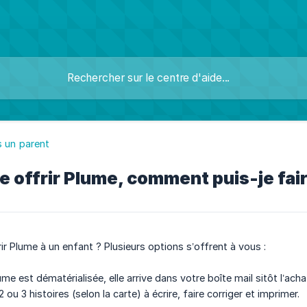
s un parent
e offrir Plume, comment puis-je fair
ir Plume à un enfant ? Plusieurs options s’offrent à vous :
e est dématérialisée, elle arrive dans votre boîte mail sitôt l’ach
2 ou 3 histoires (selon la carte) à écrire, faire corriger et imprimer.