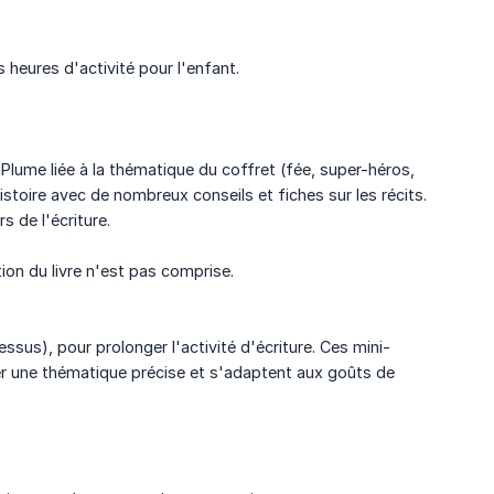
heures d'activité pour l'enfant.
 Plume liée à la thématique du coffret (fée, super-héros,
istoire avec de nombreux conseils et fiches sur les récits.
s de l'écriture.
tion du livre n'est pas comprise.
ssus), pour prolonger l'activité d'écriture. Ces mini-
ler une thématique précise et s'adaptent aux goûts de