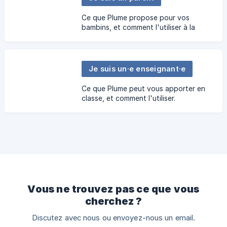
Ce que Plume propose pour vos
bambins, et comment l'utiliser à la
maison.
Je suis un·e enseignant·e
Ce que Plume peut vous apporter en
classe, et comment l'utiliser.
Vous ne trouvez pas ce que vous
cherchez ?
Discutez avec nous ou envoyez-nous un email.