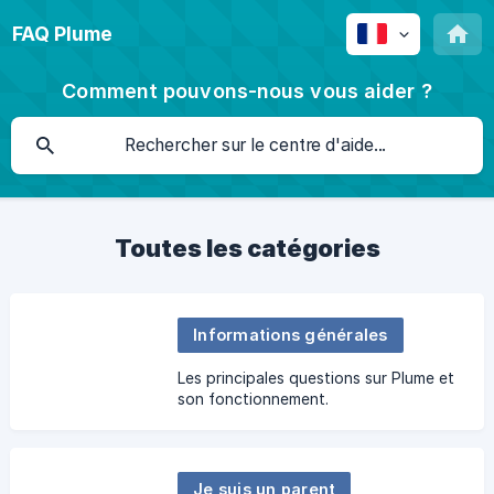
FAQ Plume
Comment pouvons-nous vous aider ?
Toutes les catégories
Informations générales
Les principales questions sur Plume et
son fonctionnement.
Je suis un parent